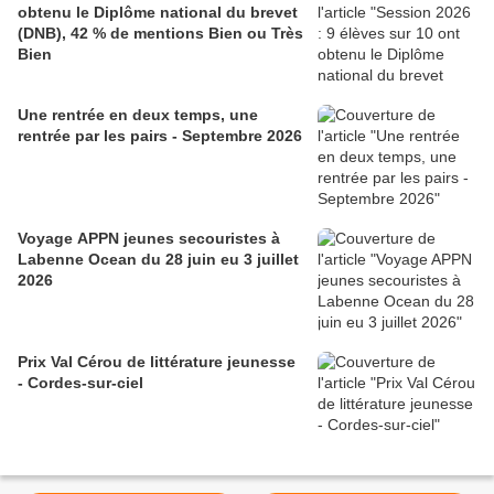
obtenu le Diplôme national du brevet
(DNB), 42 % de mentions Bien ou Très
Bien
Une rentrée en deux temps, une
rentrée par les pairs - Septembre 2026
Voyage APPN jeunes secouristes à
Labenne Ocean du 28 juin eu 3 juillet
2026
Prix Val Cérou de littérature jeunesse
- Cordes-sur-ciel