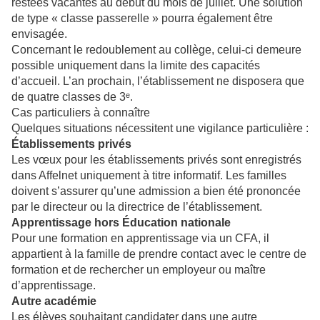
restées vacantes au début du mois de juillet. Une solution
de type « classe passerelle » pourra également être
envisagée.
Concernant le redoublement au collège, celui-ci demeure
possible uniquement dans la limite des capacités
d’accueil. L’an prochain, l’établissement ne disposera que
de quatre classes de 3ᵉ.
Cas particuliers à connaître
Quelques situations nécessitent une vigilance particulière :
Établissements privés
Les vœux pour les établissements privés sont enregistrés
dans Affelnet uniquement à titre informatif. Les familles
doivent s’assurer qu’une admission a bien été prononcée
par le directeur ou la directrice de l’établissement.
Apprentissage hors Éducation nationale
Pour une formation en apprentissage via un CFA, il
appartient à la famille de prendre contact avec le centre de
formation et de rechercher un employeur ou maître
d’apprentissage.
Autre académie
Les élèves souhaitant candidater dans une autre