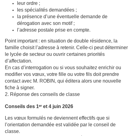
leur ordre ;
les spécialités demandées ;
la présence d’une éventuelle demande de
dérogation avec son motif ;
l’adresse postale prise en compte.
Point important : en situation de double résidence, la
famille choisit l’adresse à retenir. Celle-ci peut déterminer
le lycée de secteur ou ouvrir certaines priorités
d’affectation.
En cas d’interrogation ou si vous souhaitez enrichir ou
modifier vos vœux, votre fille ou votre fils doit prendre
contact avec M. ROBIN, qui éditera alors une nouvelle
fiche à signer.
2. Réponse des conseils de classe
Conseils des 1ᵉʳ et 4 juin 2026
Les vœux formulés ne deviennent effectifs que si
l’orientation demandée est validée par le conseil de
classe.