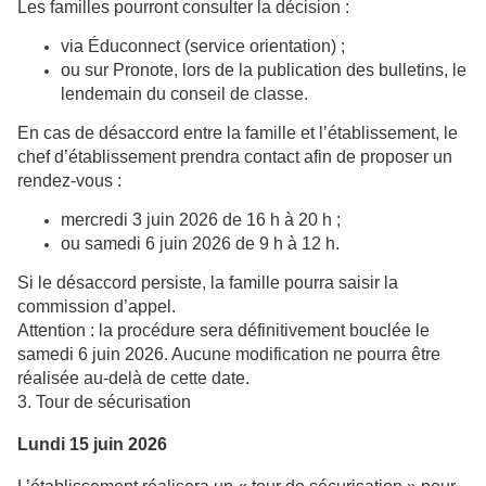
Les familles pourront consulter la décision :
via Éduconnect (service orientation) ;
ou sur Pronote, lors de la publication des bulletins, le
lendemain du conseil de classe.
En cas de désaccord entre la famille et l’établissement, le
chef d’établissement prendra contact afin de proposer un
rendez-vous :
mercredi 3 juin 2026 de 16 h à 20 h ;
ou samedi 6 juin 2026 de 9 h à 12 h.
Si le désaccord persiste, la famille pourra saisir la
commission d’appel.
Attention : la procédure sera définitivement bouclée le
samedi 6 juin 2026. Aucune modification ne pourra être
réalisée au-delà de cette date.
3. Tour de sécurisation
Lundi 15 juin 2026