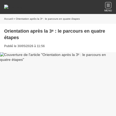
MENU
Accueil
» Orientation après la 3ᵉ : le parcours en quatre étapes
Orientation après la 3ᵉ : le parcours en quatre
étapes
Publié le 30/05/2026 à 11:56