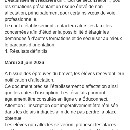
L’établissement réalisera un « tour de sécurisation » pour
les situations présentant un risque élevé de non-
affectation, principalement pour certains vœux de voie
professionnelle.
Le chef d’établissement contactera alors les familles
concernées afin d’étudier la possibilité d’élargir les
demandes à d’autres formations et de sécuriser au mieux
le parcours d’orientation.
4. Résultats définitifs
Mardi 30 juin 2026
À l’issue des épreuves du brevet, les élèves recevront leur
notification d’affectation.
Ce document précise l’établissement d’affectation ainsi
que les dates d’inscription. Les résultats pourront
également être consultés en ligne via Éduconnect.
Attention : l’inscription doit impérativement être réalisée
dans les délais indiqués afin de ne pas perdre la place
obtenue.
Les élèves non affectés se verront proposer les places