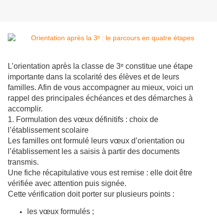
L’orientation après la classe de 3ᵉ constitue une étape
importante dans la scolarité des élèves et de leurs
familles. Afin de vous accompagner au mieux, voici un
rappel des principales échéances et des démarches à
accomplir.
1. Formulation des vœux définitifs : choix de
l’établissement scolaire
Les familles ont formulé leurs vœux d’orientation ou
l’établissement les a saisis à partir des documents
transmis.
Une fiche récapitulative vous est remise : elle doit être
vérifiée avec attention puis signée.
Cette vérification doit porter sur plusieurs points :
les vœux formulés ;