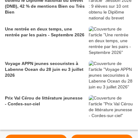
obtenu le Diplôme national du brevet
(DNB), 42 % de mentions Bien ou Très
Bien
Une rentrée en deux temps, une
rentrée par les pairs - Septembre 2026
Voyage APPN jeunes secouristes à
Labenne Ocean du 28 juin eu 3 juillet
2026
Prix Val Cérou de littérature jeunesse
- Cordes-sur-ciel