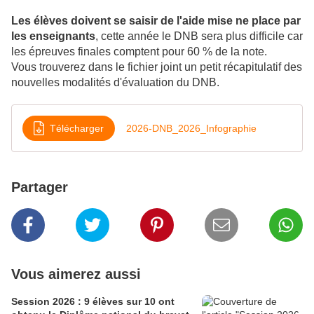
Les élèves doivent se saisir de l'aide mise ne place par
les enseignants
, cette année le DNB sera plus difficile car
les épreuves finales comptent pour 60 % de la note.
Vous trouverez dans le fichier joint un petit récapitulatif des
nouvelles modalités d'évaluation du DNB.
Télécharger
2026-DNB_2026_Infographie
Partager
Vous aimerez aussi
Session 2026 : 9 élèves sur 10 ont