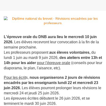
L'épreuve orale du DNB aura lieu le mercredi 10 juin
2026.
Les élèves recevront leur convocation à la fin de la
semaine prochaine.
Les professeurs proposent
aux éleves volontaires,
du
lundi 1 juin au mardi 9 juin 2026,
des ateliers entre 13h et
14h pour les aider
pour l'épreuve orale
(conseils pour leur
diaporama, le plan, l'aisance, etc).
Pour les écrit
s,
nous organiserons 2 jours de révisions
encadrés par les enseignants lundi 22 et mercredi 23
juin 2026.
Les élèves pourront prolonger leurs révisions le
mercredi 24 et jeudi 25 juin 2026.
Les épreuves écrites débutent le 26 juin 2026, et se
terminent le mardi 30 juin 2026.