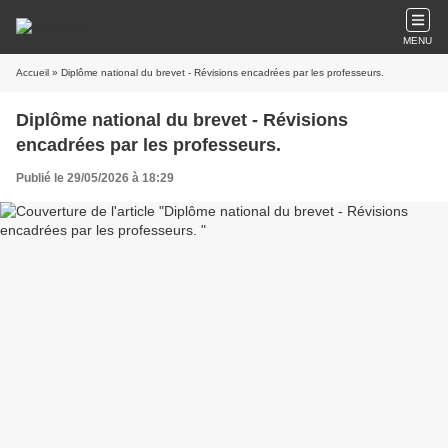
MENU
Accueil
» Diplôme national du brevet - Révisions encadrées par les professeurs.
Diplôme national du brevet - Révisions
encadrées par les professeurs.
Publié le 29/05/2026 à 18:29