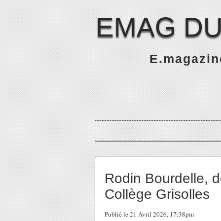
EMAG DU
E.magazine
Rodin Bourdelle, d
Collège Grisolles
Publié le 21 Avril 2026, 17:38pm