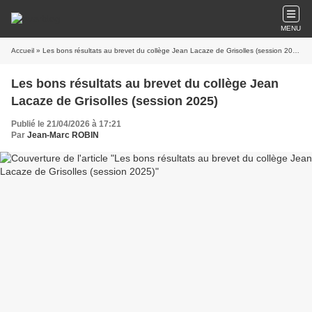
MENU
Accueil
» Les bons résultats au brevet du collège Jean Lacaze de Grisolles (session 2025)
Les bons résultats au brevet du collège Jean
Lacaze de Grisolles (session 2025)
Publié le 21/04/2026 à 17:21
Par
Jean-Marc ROBIN