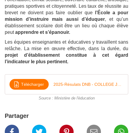
pratiques sportives et citoyenneté. Les taux de réussite au
brevet ne doivent pas faire oublier que
l’École a pour
mission d’instruire mais aussi d’éduquer
, et qu’un
établissement scolaire doit être un lieu où chaque élève
peut
apprendre et s’épanouir.
Les équipes enseignantes et éducatives y travaillent sans
relâche. La mise en œuvre effective, dans la durée, du
projet d’établissement constitue à cet égard
l’indicateur le plus pertinent.
Télécharger
2025-Résulats DNB - COLLEGE JEAN LACAZE
Source : Ministère de l'éducation
Partager