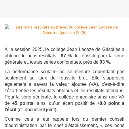
À la session 2025, le collège Jean Lacaze de Grisolles a
obtenu de bons résultats :
97 %
de réussite pour la série
générale et, toutes séries confondues, près de
93 %
.
La performance scolaire ne se mesure cependant pas
seulement au taux de réussite brut. Elle s’apprécie
également à travers la valeur ajoutée (VA), c’est-à-dire
l’écart entre les résultats obtenus et les résultats attendus.
Pour la série générale, le collège enregistre ainsi une VA
de
+5 points
, ainsi qu’un écart positif de +
0,8 point à
l’écrit
(cf. document joint).
Comme cela a été rappelé lors du dernier conseil
d’administration par le chef d'établissement, « ces bons