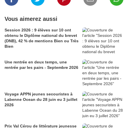
Vous aimerez aussi
Session 2026 : 9 élèves sur 10 ont
obtenu le Diplôme national du brevet
(DNB), 42 % de mentions Bien ou Très
Bien
Une rentrée en deux temps, une
rentrée par les pairs - Septembre 2026
Voyage APPN jeunes secouristes à
Labenne Ocean du 28 juin eu 3 juillet
2026
Prix Val Cérou de littérature jeunesse