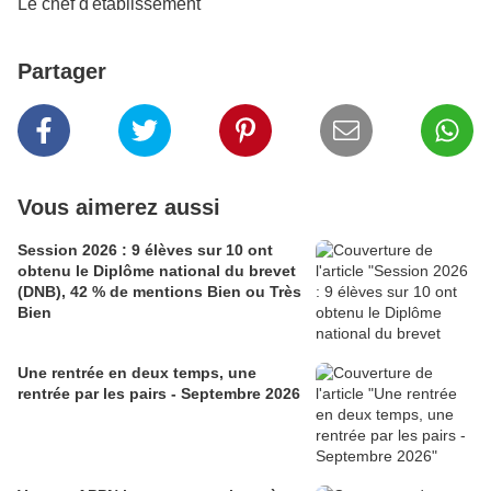
Le chef d'établissement
Partager
Vous aimerez aussi
Session 2026 : 9 élèves sur 10 ont
obtenu le Diplôme national du brevet
(DNB), 42 % de mentions Bien ou Très
Bien
Une rentrée en deux temps, une
rentrée par les pairs - Septembre 2026