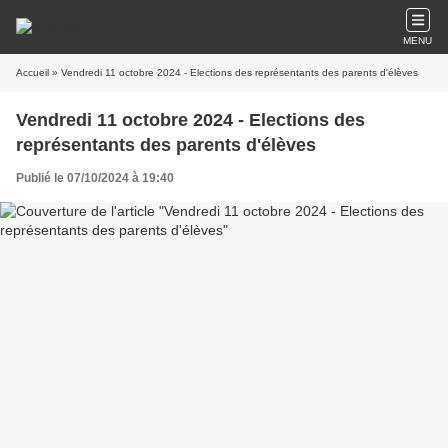
MENU
Accueil
» Vendredi 11 octobre 2024 - Elections des représentants des parents d'élèves
Vendredi 11 octobre 2024 - Elections des
représentants des parents d'élèves
Publié le 07/10/2024 à 19:40