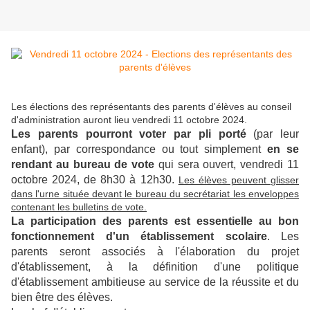
Les élections des représentants des parents d'élèves au conseil
d'administration auront lieu vendredi 11 octobre 2024.
Les parents pourront voter par pli porté
(par leur
enfant), par correspondance ou tout simplement
en se
rendant au bureau de vote
qui sera ouvert, vendredi 11
octobre 2024, de 8h30 à 12h30.
Les élèves peuvent glisser
dans l'urne située devant le bureau du secrétariat les enveloppes
contenant les bulletins de vote.
La participation des parents est essentielle au bon
fonctionnement d'un établissement scolaire
. Les
parents seront associés à l'élaboration du projet
d'établissement, à la définition d'une politique
d'établissement ambitieuse au service de la réussite et du
bien être des élèves.