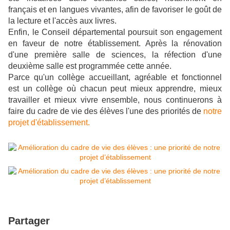
français et en langues vivantes, afin de favoriser le goût de
la lecture et l'accès aux livres.
Enfin, le Conseil départemental poursuit son engagement
en faveur de notre établissement. Après la rénovation
d'une première salle de sciences, la réfection d'une
deuxième salle est programmée cette année.
Parce qu'un collège accueillant, agréable et fonctionnel
est un collège où chacun peut mieux apprendre, mieux
travailler et mieux vivre ensemble, nous continuerons à
faire du cadre de vie des élèves l'une des priorités de
notre
projet d'établissement.
Partager