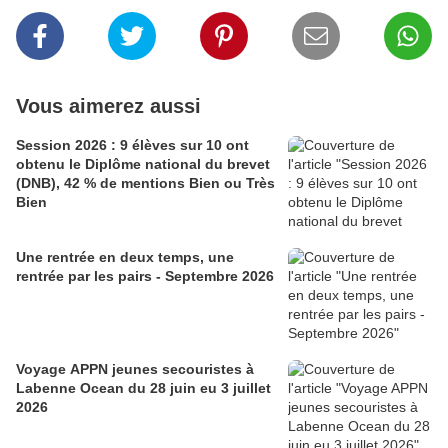
Vous aimerez aussi
Session 2026 : 9 élèves sur 10 ont
obtenu le Diplôme national du brevet
(DNB), 42 % de mentions Bien ou Très
Bien
Une rentrée en deux temps, une
rentrée par les pairs - Septembre 2026
Voyage APPN jeunes secouristes à
Labenne Ocean du 28 juin eu 3 juillet
2026