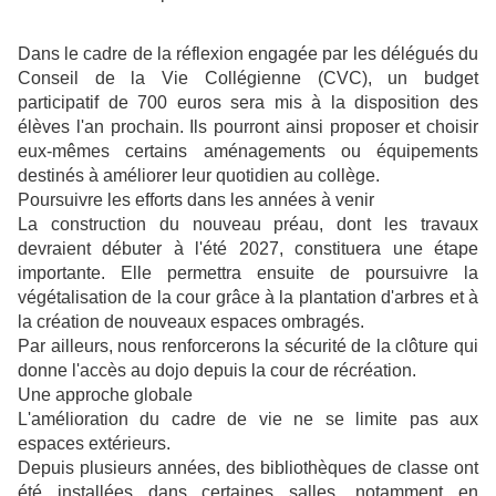
Dans le cadre de la réflexion engagée par les délégués du
Conseil de la Vie Collégienne (CVC), un budget
participatif de 700 euros sera mis à la disposition des
élèves l'an prochain. Ils pourront ainsi proposer et choisir
eux-mêmes certains aménagements ou équipements
destinés à améliorer leur quotidien au collège.
Poursuivre les efforts dans les années à venir
La construction du nouveau préau, dont les travaux
devraient débuter à l'été 2027, constituera une étape
importante. Elle permettra ensuite de poursuivre la
végétalisation de la cour grâce à la plantation d'arbres et à
la création de nouveaux espaces ombragés.
Par ailleurs, nous renforcerons la sécurité de la clôture qui
donne l'accès au dojo depuis la cour de récréation.
Une approche globale
L'amélioration du cadre de vie ne se limite pas aux
espaces extérieurs.
Depuis plusieurs années, des bibliothèques de classe ont
été installées dans certaines salles, notamment en