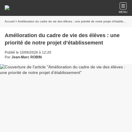
MENU
Accueil
» Amélioration du cadre de vie des élèves : une priorité de notre projet d’établissement
Amélioration du cadre de vie des élèves : une
priorité de notre projet d’établissement
Publié le 10/06/2026 à 12:20
Par
Jean-Marc ROBIN