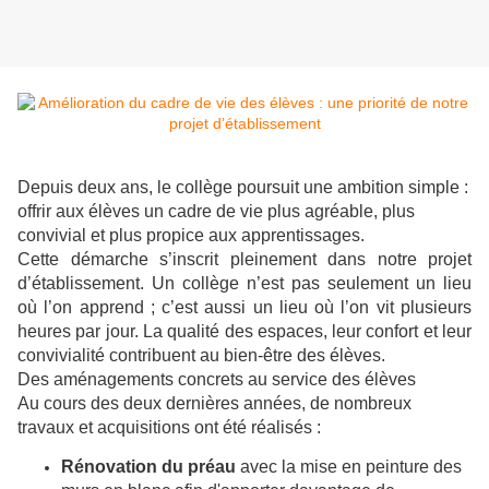
Depuis deux ans, le collège poursuit une ambition simple :
offrir aux élèves un cadre de vie plus agréable, plus
convivial et plus propice aux apprentissages.
Cette démarche s’inscrit pleinement dans notre projet
d’établissement. Un collège n’est pas seulement un lieu
où l’on apprend ; c’est aussi un lieu où l’on vit plusieurs
heures par jour. La qualité des espaces, leur confort et leur
convivialité contribuent au bien-être des élèves.
Des aménagements concrets au service des élèves
Au cours des deux dernières années, de nombreux
travaux et acquisitions ont été réalisés :
Rénovation du préau
avec la mise en peinture des