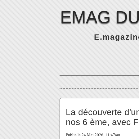
EMAG DU
E.magazine
La découverte d'u
nos 6 ème, avec 
Publié le 24 Mai 2026, 11:47am