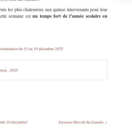
ts les plus chaleureux aux quinze intervenants pour leur
un temps fort de l’année scolaire en
Cette semaine est
tion - 2025
redi 10 décembre!
Joyeuses fêtes de fin d'année