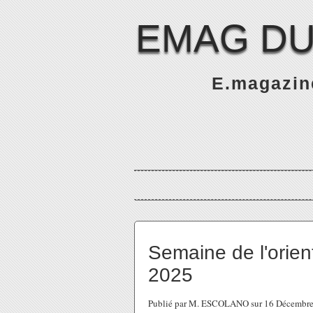
EMAG DU
E.magazine
Semaine de l'orie
2025
Publié par M. ESCOLANO sur 16 Décembre