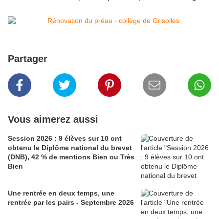
Partager
Vous aimerez aussi
Session 2026 : 9 élèves sur 10 ont
obtenu le Diplôme national du brevet
(DNB), 42 % de mentions Bien ou Très
Bien
Une rentrée en deux temps, une
rentrée par les pairs - Septembre 2026