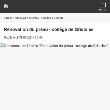
MENU
Accueil
» Rénovation du préau - collège de Grisolles
Rénovation du préau - collège de Grisolles
Publié le 23/10/2025 à 10:08