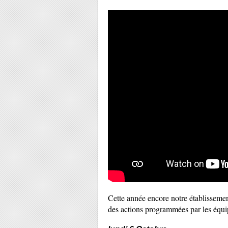
Cette année encore notre établissemen
des actions programmées par les équ