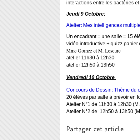
interactions entre les bactéries et
Jeudi 9 Octobre: 
Atelier: Mes intelligences multipl
Un encadrant = une salle = 15 él
vidéo introductive + quizz papier (
Mme Gomez et M. Lescure
atelier 11h30 à 12h30
atelier 12h50 à 13h50
Vendredi 10 Octobre 
Concours de Dessin: Thème du co
20 élèves par salle à prévoir en f
Atelier N°1 de 11h30 à 12h30 (M
Atelier N°2 de  12h50 à 13h50 
Partager cet article