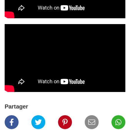
Partager