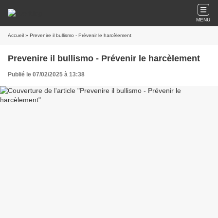
MENU
Accueil
» Prevenire il bullismo - Prévenir le harcèlement
Prevenire il bullismo - Prévenir le harcèlement
Publié le 07/02/2025 à 13:38