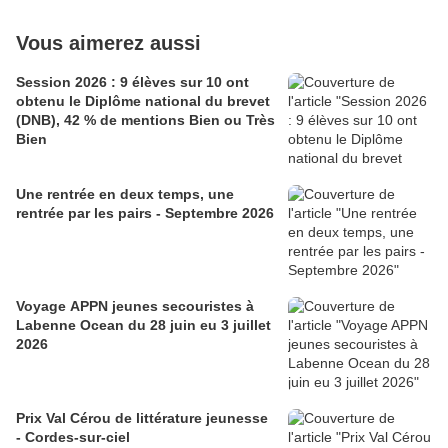
Vous aimerez aussi
Session 2026 : 9 élèves sur 10 ont
obtenu le Diplôme national du brevet
(DNB), 42 % de mentions Bien ou Très
Bien
Une rentrée en deux temps, une
rentrée par les pairs - Septembre 2026
Voyage APPN jeunes secouristes à
Labenne Ocean du 28 juin eu 3 juillet
2026
Prix Val Cérou de littérature jeunesse
- Cordes-sur-ciel